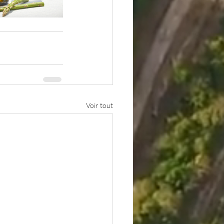
Voir tout