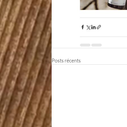
Posts récents