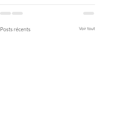
Posts récents
Voir tout