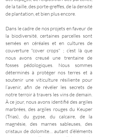
de la taille, des porte-greffes, de la densité 
de plantation, et bien plus encore.
Dans le cadre de nos projets en faveur de 
la biodiversité, certaines parcelles sont 
semées en céréales et en cultures de 
couverture "cover crops" ; c’est là que 
nous avons creusé une trentaine de 
fosses pédologiques. Nous sommes 
déterminés à protéger nos terres et à 
soutenir une viticulture résiliente pour 
l’avenir, afin de révéler les secrets de 
notre terroir à travers les vins de demain. 
À ce jour, nous avons identifié des argiles 
marbrées, des argiles rouges du Keuper 
(Trias), du gypse, du calcaire, de la 
magnésie, des marnes sableuses, des 
cristaux de dolomite… autant d’éléments 