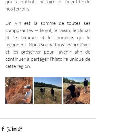
qui racontent l’histoire et l’identité de 
nos terroirs.
Un vin est la somme de toutes ses 
composantes — le sol, le raisin, le climat 
et les femmes et les hommes qui le 
façonnent. Nous souhaitons les protéger 
et les préserver pour l’avenir afin de 
continuer à partager l’histoire unique de 
cette région.