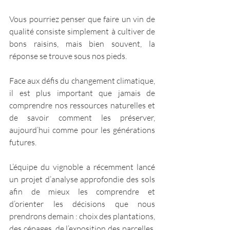
Vous pourriez penser que faire un vin de 
qualité consiste simplement à cultiver de 
bons raisins, mais bien souvent, la 
réponse se trouve sous nos pieds.
Face aux défis du changement climatique, 
il est plus important que jamais de 
comprendre nos ressources naturelles et 
de savoir comment les préserver, 
aujourd’hui comme pour les générations 
futures.
L’équipe du vignoble a récemment lancé 
un projet d’analyse approfondie des sols 
afin de mieux les comprendre et 
d’orienter les décisions que nous 
prendrons demain : choix des plantations, 
des cépages, de l’exposition des parcelles, 