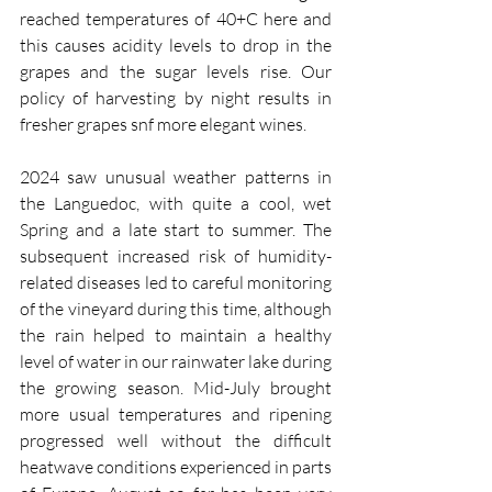
reached temperatures of 40+C here and 
this causes acidity levels to drop in the 
grapes and the sugar levels rise. Our 
policy of harvesting by night results in 
fresher grapes snf more elegant wines.
2024 saw unusual weather patterns in 
the Languedoc, with quite a cool, wet 
Spring and a late start to summer. The 
subsequent increased risk of humidity-
related diseases led to careful monitoring 
of the vineyard during this time, although 
the rain helped to maintain a healthy 
level of water in our rainwater lake during 
the growing season. Mid-July brought 
more usual temperatures and ripening 
progressed well without the difficult 
heatwave conditions experienced in parts 