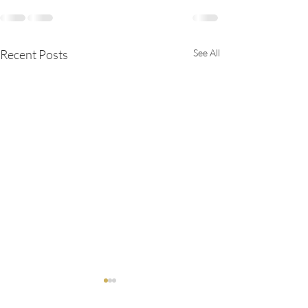
Recent Posts
See All