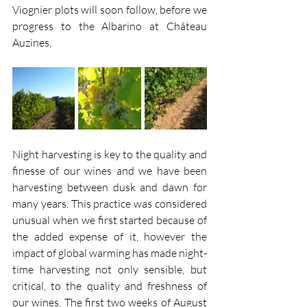
Viognier plots will soon follow, before we 
progress to the Albarino at Château 
Auzines, 
Night harvesting is key to the quality and 
finesse of our wines and we have been 
harvesting between dusk and dawn for 
many years. This practice was considered 
unusual when we first started because of 
the added expense of it, however the 
impact of global warming has made night-
time harvesting not only sensible, but 
critical, to the quality and freshness of 
our wines. The first two weeks of August 