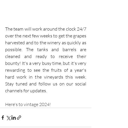
The team will work around the clock 24/7 
over the next few weeks to get the grapes 
harvested and to the winery as quickly as 
possible. The tanks and barrels are 
cleaned and ready to receive their 
bounty! It's a very busy time, but it's very 
rewarding to see the fruits of a year's 
hard work in the vineyards this week. 
Stay tuned and follow us on our 
social 
channels
 for updates. 
Here's to vintage 2024!