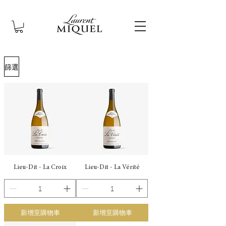
篩選
Lieu-Dit - La Croix
Lieu-Dit - La Vérité
新增至購物車
新增至購物車