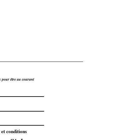
s pour être au courant
 et conditions