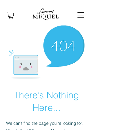
There’s Nothing
Here...
We can’t find the page you’re looking for.