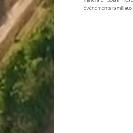
événements familiaux