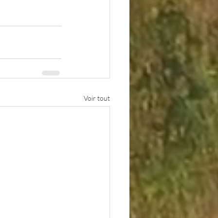
Voir tout