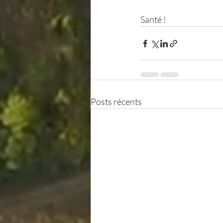
Santé !
Posts récents