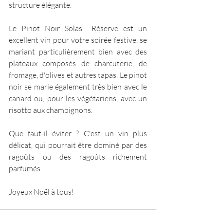
structure élégante.   
Le Pinot Noir Solas  Réserve est un 
excellent vin pour votre soirée festive, se 
mariant particulièrement bien avec des 
plateaux composés de charcuterie, de 
fromage, d'olives et autres tapas. Le pinot 
noir se marie également très bien avec le 
canard ou, pour les végétariens, avec un 
risotto aux champignons.      
Que faut-il éviter ? C'est un vin plus 
délicat, qui pourrait être dominé par des 
ragoûts ou des ragoûts richement 
parfumés.
Joyeux Noël à tous!