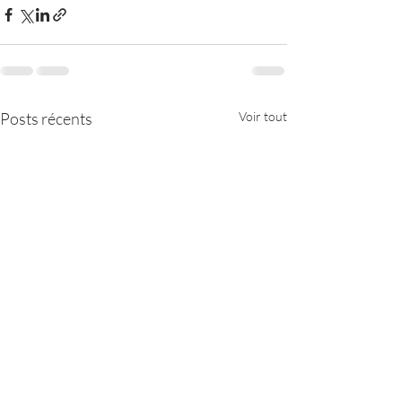
Posts récents
Voir tout