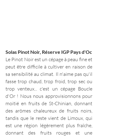
Solas Pinot Noir, Réserve IGP Pays d'Oc
Le Pinot Noir est un cépage à peau fine et 
peut être difficile à cultiver en raison de 
sa sensibilité au climat. Il n'aime pas qu'il 
fasse trop chaud, trop froid, trop sec ou 
trop venteux... c'est un cépage Boucle 
d'Or ! Nous nous approvisionnons pour 
moitié en fruits de St-Chinian, donnant 
des arômes chaleureux de fruits noirs, 
tandis que le reste vient de Limoux, qui 
est une région légèrement plus fraîche, 
donnant des fruits rouges et une 