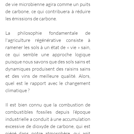
de vie microbienne agira comme un puits 
de carbone, ce qui contribuera à réduire 
les émissions de carbone.
La philosophie fondamentale de 
l'agriculture régénérative consiste à 
ramener les sols à un état de « vie » sain, 
ce qui semble une approche logique 
puisque nous savons que des sols sains et 
dynamiques produisent des raisins sains 
et des vins de meilleure qualité. Alors, 
quel est le rapport avec le changement 
climatique ?
Il est bien connu que la combustion de 
combustibles fossiles depuis l’époque 
industrielle a conduit à une accumulation 
excessive de dioxyde de carbone, qui est 
piégé dans notre atmosphère, qui agit 