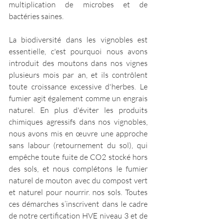
multiplication de microbes et de 
bactéries saines.
La biodiversité dans les vignobles est 
essentielle, c'est pourquoi nous avons 
introduit des moutons dans nos vignes 
plusieurs mois par an, et ils contrôlent 
toute croissance excessive d'herbes. Le 
fumier agit également comme un engrais 
naturel. En plus d'éviter les produits 
chimiques agressifs dans nos vignobles, 
nous avons mis en œuvre une approche 
sans labour (retournement du sol), qui 
empêche toute fuite de CO2 stocké hors 
des sols, et nous complétons le fumier 
naturel de mouton avec du compost vert 
et naturel pour nourrir. nos sols. Toutes 
ces démarches s’inscrivent dans le cadre 
de notre certification HVE niveau 3 et de 