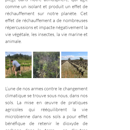
comme un isolant et produit un effet de 
réchauffement sur notre planète. Cet 
effet de réchauffement a de nombreuses 
répercussions et impacte négativement la 
vie végétale, les insectes, la vie marine et 
animale.
L’une de nos armes contre le changement 
climatique se trouve sous nous, dans nos 
sols. La mise en œuvre de pratiques 
agricoles qui rééquilibrent la vie 
microbienne dans nos sols a pour effet 
bénéfique de retenir le dioxyde de 