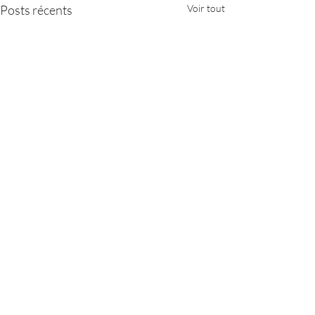
Posts récents
Voir tout
Commentaires