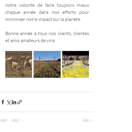
notre volonté de faire toujours mieux 
chaque année dans nos efforts pour 
minimiser notre impact sur la planète.
Bonne année à tous nos clients, clientes 
et amis amateurs de vins.