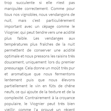
trop succulente si elle n'est pas 
manipulée correctement. Comme pour 
tous nos vignobles, nous vendangons de 
nuit, mais c'est particulièrement 
important avec un cépage comme le 
Viognier, qui peut tendre vers une acidité 
plus faible. Les vendanges aux 
températures plus fraîches de la nuit 
permettent de conserver une acidité 
optimale et nous pressons les raisins très 
doucement, uniquement lors du premier 
pressurage. Cela donne un moût très pur 
et aromatique que nous fermentons 
lentement puis que nous élevons 
partiellement le vin en fûts de chêne 
neufs, ce qui ajoute de la texture et de la 
complexité. Contrairement à la croyance 
populaire, le Viognier peut très bien 
vieillir, comme l'a prouvé un récent 