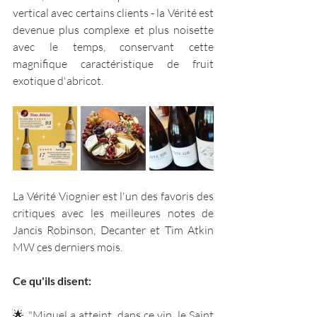
vertical avec certains clients - la Vérité est 
devenue plus complexe et plus noisette 
avec le temps, conservant cette 
magnifique caractéristique de fruit 
exotique d'abricot.
La Vérité Viognier est l'un des favoris des 
critiques avec les meilleures notes de 
Jancis Robinson, Decanter et Tim Atkin 
MW ces derniers mois.
Ce qu'ils disent: 
🌟 "Miquel a atteint, dans ce vin, le Saint 