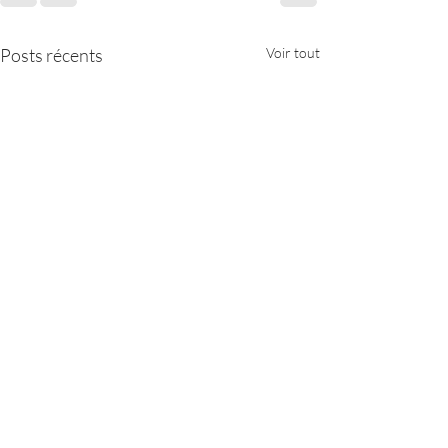
Posts récents
Voir tout